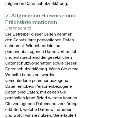
folgenden Datenschutzerklärung.
2. Allgemeine Hinweise und
Pflicht­informationen
Datenschutz
Die Betreiber dieser Seiten nehmen
den Schutz Ihrer persönlichen Daten
sehr ernst. Wir behandeln Ihre
personenbezogenen Daten vertraulich
und entsprechend der gesetzlichen
Datenschutzvorschriften sowie dieser
Datenschutzerklärung. Wenn Sie diese
Website benutzen, werden
verschiedene personenbezogene
Daten erhoben. Personenbezogene
Daten sind Daten, mit denen Sie
persönlich identifiziert werden können.
Die vorliegende Datenschutzerklärung
erläutert, welche Daten wir erheben
und wofür wir sie nutzen. Sie erläutert