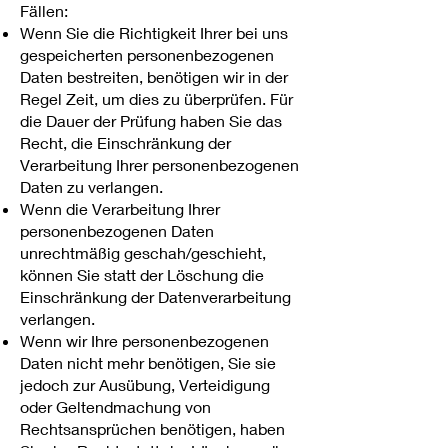
Fällen:
Wenn Sie die Richtigkeit Ihrer bei uns
gespeicherten personenbezogenen
Daten bestreiten, benötigen wir in der
Regel Zeit, um dies zu überprüfen. Für
die Dauer der Prüfung haben Sie das
Recht, die Einschränkung der
Verarbeitung Ihrer personenbezogenen
Daten zu verlangen.
Wenn die Verarbeitung Ihrer
personenbezogenen Daten
unrechtmäßig geschah/geschieht,
können Sie statt der Löschung die
Einschränkung der Datenverarbeitung
verlangen.
Wenn wir Ihre personenbezogenen
Daten nicht mehr benötigen, Sie sie
jedoch zur Ausübung, Verteidigung
oder Geltendmachung von
Rechtsansprüchen benötigen, haben