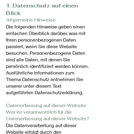
1. Datenschutz auf einen
Blick
Allgemeine Hinweise
Die folgenden Hinweise geben einen
einfachen Überblick darüber, was mit
Ihren personenbezogenen Daten
passiert, wenn Sie diese Website
besuchen. Personenbezogene Daten
sind alle Daten, mit denen Sie
persönlich identifiziert werden können.
Ausführliche Informationen zum
Thema Datenschutz entnehmen Sie
unserer unter diesem Text
aufgeführten Datenschutzerklärung.
Datenerfassung auf dieser Website
Wer ist verantwortlich für die
Datenerfassung auf dieser Website?
Die Datenverarbeitung auf dieser
Website erfolgt durch den