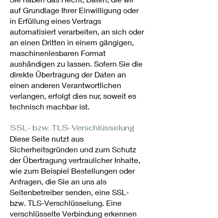
auf Grundlage Ihrer Einwilligung oder
in Erfüllung eines Vertrags
automatisiert verarbeiten, an sich oder
an einen Dritten in einem gängigen,
maschinenlesbaren Format
aushändigen zu lassen. Sofern Sie die
direkte Übertragung der Daten an
einen anderen Verantwortlichen
verlangen, erfolgt dies nur, soweit es
technisch machbar ist.
SSL- bzw. TLS-Verschlüsselung
Diese Seite nutzt aus
Sicherheitsgründen und zum Schutz
der Übertragung vertraulicher Inhalte,
wie zum Beispiel Bestellungen oder
Anfragen, die Sie an uns als
Seitenbetreiber senden, eine SSL-
bzw. TLS-Verschlüsselung. Eine
verschlüsselte Verbindung erkennen