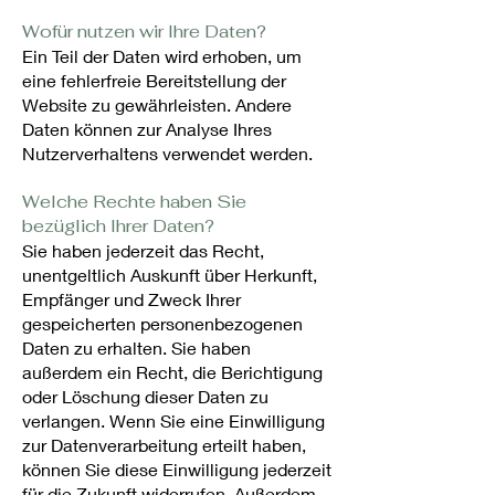
Wofür nutzen wir Ihre Daten?
Ein Teil der Daten wird erhoben, um
eine fehlerfreie Bereitstellung der
Website zu gewährleisten. Andere
Daten können zur Analyse Ihres
Nutzerverhaltens verwendet werden.
Welche Rechte haben Sie
bezüglich Ihrer Daten?
Sie haben jederzeit das Recht,
unentgeltlich Auskunft über Herkunft,
Empfänger und Zweck Ihrer
gespeicherten personenbezogenen
Daten zu erhalten. Sie haben
außerdem ein Recht, die Berichtigung
oder Löschung dieser Daten zu
verlangen. Wenn Sie eine Einwilligung
zur Datenverarbeitung erteilt haben,
können Sie diese Einwilligung jederzeit
für die Zukunft widerrufen. Außerdem