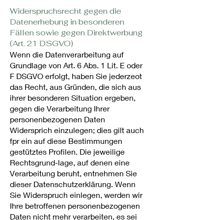
Widerspruchsrecht gegen die
Datenerhebung in besonderen
Fällen sowie gegen Direktwerbung
(Art. 21 DSGVO)
Wenn die Datenverarbeitung auf
Grundlage von Art. 6 Abs. 1 Lit. E oder
F DSGVO erfolgt, haben Sie jederzeot
das Recht, aus Gründen, die sich aus
ihrer besonderen Situation ergeben,
gegen die Verarbeitung Ihrer
personenbezogenen Daten
Widersprich einzulegen; dies gilt auch
fpr ein auf diese Bestimmungen
gestütztes Profilen. Die jeweilige
Rechtsgrund-lage, auf denen eine
Verarbeitung beruht, entnehmen Sie
dieser Datenschutzerklärung. Wenn
Sie Widerspruch einlegen, werden wir
Ihre betroffenen personenbezogenen
Daten nicht mehr verarbeiten, es sei