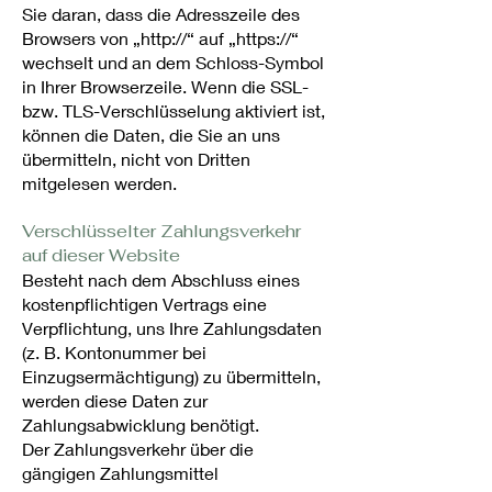
Sie daran, dass die Adresszeile des
Browsers von „http://“ auf „https://“
wechselt und an dem Schloss-Symbol
in Ihrer Browserzeile. Wenn die SSL-
bzw. TLS-Verschlüsselung aktiviert ist,
können die Daten, die Sie an uns
übermitteln, nicht von Dritten
mitgelesen werden.
Verschlüsselter Zahlungsverkehr
auf dieser Website
Besteht nach dem Abschluss eines
kostenpflichtigen Vertrags eine
Verpflichtung, uns Ihre Zahlungsdaten
(z. B. Kontonummer bei
Einzugsermächtigung) zu übermitteln,
werden diese Daten zur
Zahlungsabwicklung benötigt.
Der Zahlungsverkehr über die
gängigen Zahlungsmittel