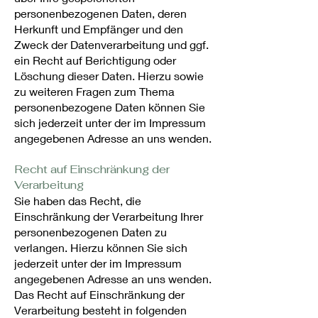
personenbezogenen Daten, deren
Herkunft und Empfänger und den
Zweck der Datenverarbeitung und ggf.
ein Recht auf Berichtigung oder
Löschung dieser Daten. Hierzu sowie
zu weiteren Fragen zum Thema
personenbezogene Daten können Sie
sich jederzeit unter der im Impressum
angegebenen Adresse an uns wenden.
Recht auf Einschränkung der
Verarbeitung
Sie haben das Recht, die
Einschränkung der Verarbeitung Ihrer
personenbezogenen Daten zu
verlangen. Hierzu können Sie sich
jederzeit unter der im Impressum
angegebenen Adresse an uns wenden.
Das Recht auf Einschränkung der
Verarbeitung besteht in folgenden