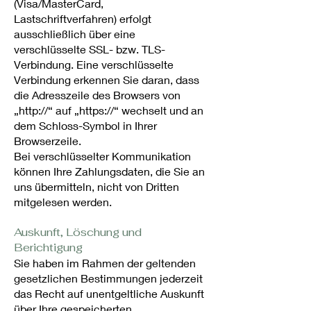
(Visa/MasterCard,
Lastschriftverfahren) erfolgt
ausschließlich über eine
verschlüsselte SSL- bzw. TLS-
Verbindung. Eine verschlüsselte
Verbindung erkennen Sie daran, dass
die Adresszeile des Browsers von
„http://“ auf „https://“ wechselt und an
dem Schloss-Symbol in Ihrer
Browserzeile.
Bei verschlüsselter Kommunikation
können Ihre Zahlungsdaten, die Sie an
uns übermitteln, nicht von Dritten
mitgelesen werden.
Auskunft, Löschung und
Berichtigung
Sie haben im Rahmen der geltenden
gesetzlichen Bestimmungen jederzeit
das Recht auf unentgeltliche Auskunft
über Ihre gespeicherten