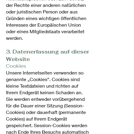
der Rechte einer anderen natürlichen
oder juristischen Person oder aus
Gründen eines wichtigen öffentlichen
Interesses der Europäischen Union
oder eines Mitgliedstaats verarbeitet
werden.
3. Datenerfassung auf dieser
Website
Cookies
Unsere Internetseiten verwenden so
genannte „Cookies“. Cookies sind
kleine Textdateien und richten auf
Ihrem Endgerät keinen Schaden an.
Sie werden entweder vorübergehend
für die Dauer einer Sitzung (Session-
Cookies) oder dauerhaft (permanente
Cookies) auf Ihrem Endgerät
gespeichert. Session-Cookies werden
nach Ende Ihres Besuchs automatisch