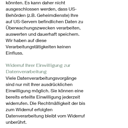
könnten. Es kann daher nicht
ausgeschlossen werden, dass US-
Behörden (z.B. Geheimdienste) Ihre
auf US-Servern befindlichen Daten zu
Überwachungszwecken verarbeiten,
auswerten und dauerhaft speichern.
Wir haben auf diese
Verarbeitungstätigkeiten keinen
Einfluss.
Widerruf Ihrer Einwilligung zur
Datenverarbeitung
Viele Datenverarbeitungsvorgänge
sind nur mit Ihrer ausdrücklichen
Einwilligung möglich. Sie können eine
bereits erteilte Einwilligung jederzeit
widerrufen. Die Rechtmäßigkeit der bis
zum Widerruf erfolgten
Datenverarbeitung bleibt vom Widerruf
unberührt.