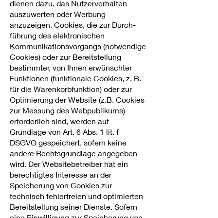
dienen dazu, das Nutzerverhalten
auszuwerten oder Werbung
anzuzeigen. Cookies, die zur Durch-
führung des elektronischen
Kommunikationsvorgangs (notwendige
Cookies) oder zur Bereitstellung
bestimmter, von Ihnen erwünschter
Funktionen (funktionale Cookies, z. B.
für die Warenkorbfunktion) oder zur
Optimierung der Website (z.B. Cookies
zur Messung des Webpublikums)
erforderlich sind, werden auf
Grundlage von Art. 6 Abs. 1 lit. f
DSGVO gespeichert, sofern keine
andere Rechtsgrundlage angegeben
wird. Der Websitebetreiber hat ein
berechtigtes Interesse an der
Speicherung von Cookies zur
technisch fehlerfreien und optimierten
Bereitstellung seiner Dienste. Sofern
eine Einwilligung zur Speicherung von