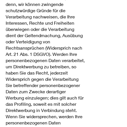
denn, wir können zwingende
schutzwürdige Gründe für die
Verarbeitung nachweisen, die Ihre
Interessen, Rechte und Freiheiten
überwiegen oder die Verarbeitung
dient der Geltendmachung, Ausübung
oder Verteidigung von
Rechtsansprüchen (Widersprich nach
Art. 21 Abs. 1 DSGVO). Werden Ihre
personenbezogenen Daten verarbeitet,
um Direktwerbung zu betreiben, so
haben Sie das Recht, jederzeit
Widersprich gegen die Verarbeitung
Sie betreffender personenbezogener
Daten zum Zwecke derartiger
Werbung einzulegen; dies gilt auch für
das Profiling, soweit es mit solcher
Direktwerbung in Verbindung steht.
Wenn Sie widersprechen, werden Ihre
personenbezogenen Daten