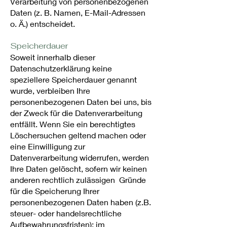
Verarbeitung von personenbezogenen
Daten (z. B. Namen, E-Mail-Adressen
o. Ä.) entscheidet.
Speicherdauer
Soweit innerhalb dieser
Datenschutzerklärung keine
speziellere Speicherdauer genannt
wurde, verbleiben Ihre
personenbezogenen Daten bei uns, bis
der Zweck für die Datenverarbeitung
entfällt. Wenn Sie ein berechtigtes
Löschersuchen geltend machen oder
eine Einwilligung zur
Datenverarbeitung widerrufen, werden
Ihre Daten gelöscht, sofern wir keinen
anderen rechtlich zulässigen Gründe
für die Speicherung Ihrer
personenbezogenen Daten haben (z.B.
steuer- oder handelsrechtliche
Aufbewahrungsfristen); im