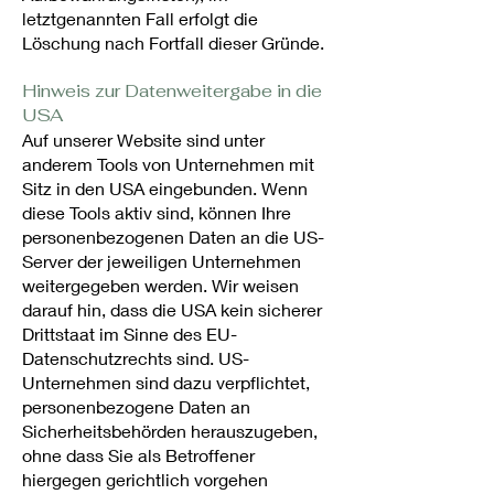
letztgenannten Fall erfolgt die
Löschung nach Fortfall dieser Gründe.
Hinweis zur Datenweitergabe in die
USA
Auf unserer Website sind unter
anderem Tools von Unternehmen mit
Sitz in den USA eingebunden. Wenn
diese Tools aktiv sind, können Ihre
personenbezogenen Daten an die US-
Server der jeweiligen Unternehmen
weitergegeben werden. Wir weisen
darauf hin, dass die USA kein sicherer
Drittstaat im Sinne des EU-
Datenschutzrechts sind. US-
Unternehmen sind dazu verpflichtet,
personenbezogene Daten an
Sicherheitsbehörden herauszugeben,
ohne dass Sie als Betroffener
hiergegen gerichtlich vorgehen