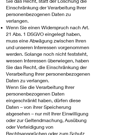
Sie das Recht, statt der Löschung die
Einschränkung der Verarbeitung Ihrer
personenbezogenen Daten zu
verlangen.
Wenn Sie einen Widerspruch nach Art.
21 Abs. 1 DSGVO eingelegt haben,
muss eine Abwägung zwischen Ihren
und unseren Interessen vorgenommen
werden. Solange noch nicht feststeht,
wessen Interessen überwiegen, haben
Sie das Recht, die Einschränkung der
Verarbeitung Ihrer personenbezogenen
Daten zu verlangen.
Wenn Sie die Verarbeitung Ihrer
personenbezogenen Daten
eingeschränkt haben, dürfen diese
Daten – von ihrer Speicherung
abgesehen – nur mit Ihrer Einwilligung
oder zur Geltendmachung, Ausübung
oder Verteidigung von
Rechtsansprüchen oder zum Schutz