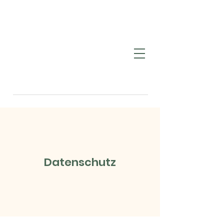
Datenschutz