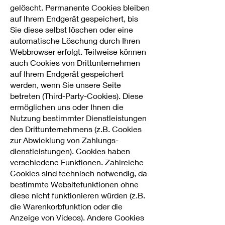
gelöscht. Permanente Cookies bleiben
auf Ihrem Endgerät gespeichert, bis
Sie diese selbst löschen oder eine
automatische Löschung durch Ihren
Webbrowser erfolgt. Teilweise können
auch Cookies von Drittunternehmen
auf Ihrem Endgerät gespeichert
werden, wenn Sie unsere Seite
betreten (Third-Party-Cookies). Diese
ermöglichen uns oder Ihnen die
Nutzung bestimmter Dienstleistungen
des Drittunternehmens (z.B. Cookies
zur Abwicklung von Zahlungs-
dienstleistungen). Cookies haben
verschiedene Funktionen. Zahlreiche
Cookies sind technisch notwendig, da
bestimmte Websitefunktionen ohne
diese nicht funktionieren würden (z.B.
die Warenkorbfunktion oder die
Anzeige von Videos). Andere Cookies