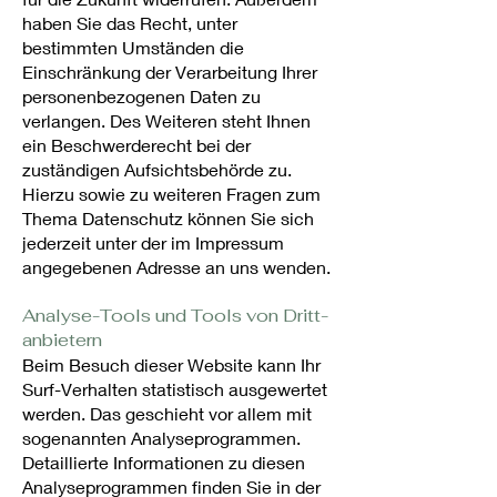
haben Sie das Recht, unter
bestimmten Umständen die
Einschränkung der Verarbeitung Ihrer
personenbezogenen Daten zu
verlangen. Des Weiteren steht Ihnen
ein Beschwerderecht bei der
zuständigen Aufsichtsbehörde zu.
Hierzu sowie zu weiteren Fragen zum
Thema Datenschutz können Sie sich
jederzeit unter der im Impressum
angegebenen Adresse an uns wenden.
Analyse-Tools und Tools von Dritt­
anbietern
Beim Besuch dieser Website kann Ihr
Surf-Verhalten statistisch ausgewertet
werden. Das geschieht vor allem mit
sogenannten Analyseprogrammen.
Detaillierte Informationen zu diesen
Analyseprogrammen finden Sie in der