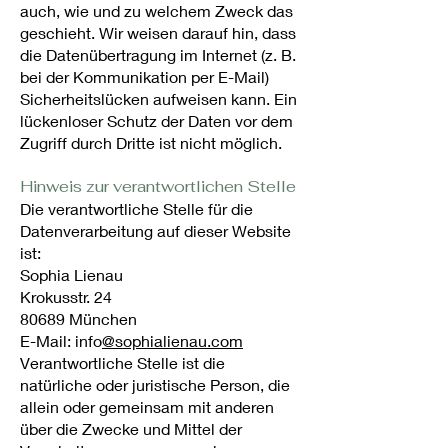
auch, wie und zu welchem Zweck das
geschieht. Wir weisen darauf hin, dass
die Datenübertragung im Internet (z. B.
bei der Kommunikation per E-Mail)
Sicherheitslücken aufweisen kann. Ein
lückenloser Schutz der Daten vor dem
Zugriff durch Dritte ist nicht möglich.
Hinweis zur verantwortlichen Stelle
Die verantwortliche Stelle für die
Datenverarbeitung auf dieser Website
ist:
Sophia Lienau
Krokusstr. 24
80689 München
E-Mail: info
@sophialienau.com
Verantwortliche Stelle ist die
natürliche oder juristische Person, die
allein oder gemeinsam mit anderen
über die Zwecke und Mittel der