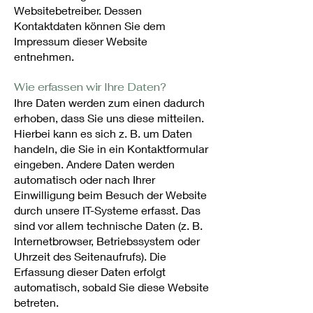
Websitebetreiber. Dessen
Kontaktdaten können Sie dem
Impressum dieser Website
entnehmen.
Wie erfassen wir Ihre Daten?
Ihre Daten werden zum einen dadurch
erhoben, dass Sie uns diese mitteilen.
Hierbei kann es sich z. B. um Daten
handeln, die Sie in ein Kontaktformular
eingeben. Andere Daten werden
automatisch oder nach Ihrer
Einwilligung beim Besuch der Website
durch unsere IT-Systeme erfasst. Das
sind vor allem technische Daten (z. B.
Internetbrowser, Betriebssystem oder
Uhrzeit des Seitenaufrufs). Die
Erfassung dieser Daten erfolgt
automatisch, sobald Sie diese Website
betreten.